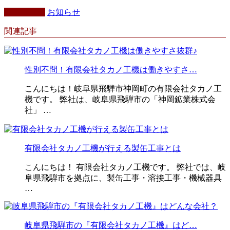
カテゴリー
お知らせ
関連記事
性別不問！有限会社タカノ工機は働きやすさ…
こんにちは！岐阜県飛騨市神岡町の有限会社タカノ工
機です。 弊社は、岐阜県飛騨市の「神岡鉱業株式会
社」 …
有限会社タカノ工機が行える製缶工事とは
こんにちは！ 有限会社タカノ工機です。 弊社では、岐
阜県飛騨市を拠点に、製缶工事・溶接工事・機械器具
…
岐阜県飛騨市の『有限会社タカノ工機』はど…