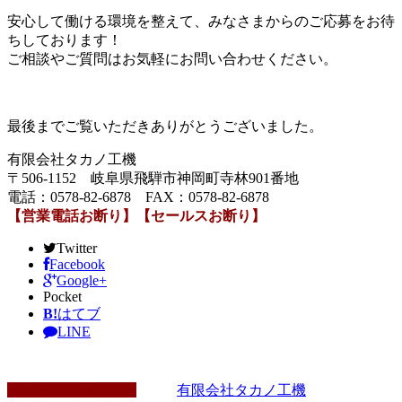
安心して働ける環境を整えて、みなさまからのご応募をお待
ちしております！
ご相談やご質問はお気軽にお問い合わせください。
最後までご覧いただきありがとうございました。
有限会社タカノ工機
〒506-1152 岐阜県飛騨市神岡町寺林901番地
電話：0578-82-6878 FAX：0578-82-6878
【営業電話お断り】【セールスお断り】
Twitter
Facebook
Google+
Pocket
B!
はてブ
LINE
この記事を書いた人
有限会社タカノ工機