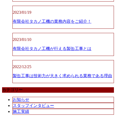
2023/01/19
有限会社タカノ工機の業務内容をご紹介！
2023/01/10
有限会社タカノ工機が行える製缶工事とは
2022/12/25
製缶工事は技術力が大きく求められる業務である理由
カテゴリー
お知らせ
スタッフインタビュー
施工実績